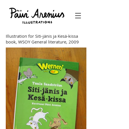
Illustration for Siti-jänis ja Kesä-kissa
book, WSOY General literature, 2009